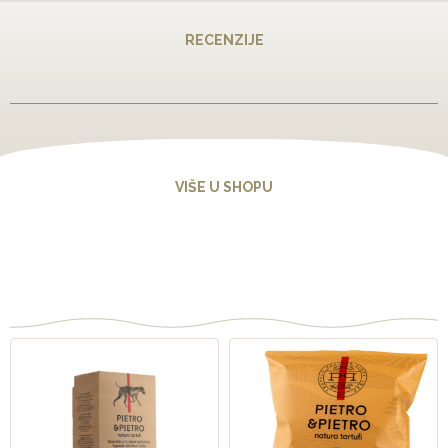
RECENZIJE
VIŠE U SHOPU
Vezani proizvodi