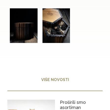
VIŠE NOVOSTI
Proširili smo
asortiman