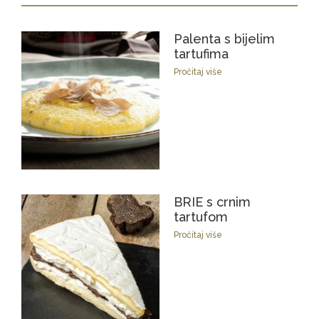
Palenta s bijelim
tartufima
Pročitaj više
BRIE s crnim
tartufom
Pročitaj više